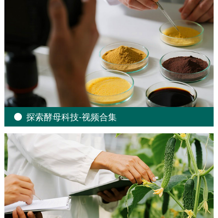
探索酵母科技-视频合集